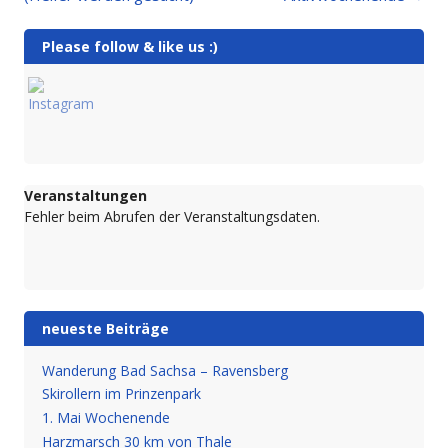
Please follow & like us :)
Veranstaltungen
Fehler beim Abrufen der Veranstaltungsdaten.
neueste Beiträge
Wanderung Bad Sachsa – Ravensberg
Skirollern im Prinzenpark
1. Mai Wochenende
Harzmarsch 30 km von Thale