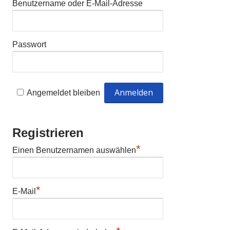
Benutzername oder E-Mail-Adresse
Passwort
Angemeldet bleiben
Registrieren
*
Einen Benutzernamen auswählen
*
E-Mail