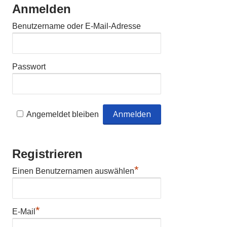
Anmelden
Benutzername oder E-Mail-Adresse
Passwort
Angemeldet bleiben
Registrieren
*
Einen Benutzernamen auswählen
*
E-Mail