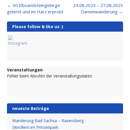
Post
←
Im Elbsandsteingebirge
24.08.2023 – 27.08.2023
navigation
gelernt und im Harz erprobt
Damenwanderung
→
Please follow & like us :)
Veranstaltungen
Fehler beim Abrufen der Veranstaltungsdaten.
neueste Beiträge
Wanderung Bad Sachsa – Ravensberg
Skirollern im Prinzenpark