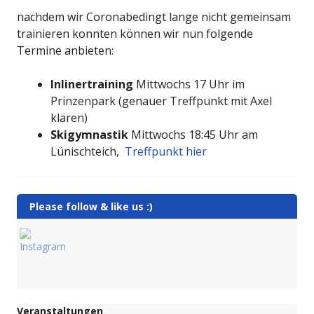
nachdem wir Coronabedingt lange nicht gemeinsam
trainieren konnten können wir nun folgende
Termine anbieten:
Inlinertraining
Mittwochs 17 Uhr im
Prinzenpark (genauer Treffpunkt mit Axel
klären)
Skigymnastik
Mittwochs 18:45 Uhr am
Lünischteich,
Treffpunkt hier
Please follow & like us :)
Veranstaltungen