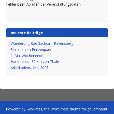
Fehler beim Abrufen der Veranstaltungsdaten.
neueste Beiträge
Wanderung Bad Sachsa – Ravensberg
Skirollern im Prinzenpark
1. Mai Wochenende
Harzmarsch 30 km von Thale
Arbeitsdienst Mai 2025
Powered by
GovPress
, the
WordPress
theme for government.