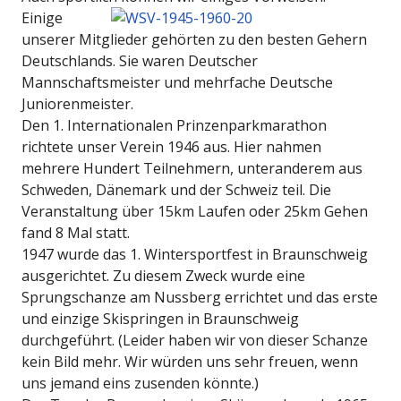
Einige
unserer Mitglieder gehörten zu den besten Gehern
Deutschlands. Sie waren Deutscher
Mannschaftsmeister und mehrfache Deutsche
Juniorenmeister.
Den 1. Internationalen Prinzenparkmarathon
richtete unser Verein 1946 aus. Hier nahmen
mehrere Hundert Teilnehmern, unteranderem aus
Schweden, Dänemark und der Schweiz teil. Die
Veranstaltung über 15km Laufen oder 25km Gehen
fand 8 Mal statt.
1947 wurde das 1. Wintersportfest in Braunschweig
ausgerichtet. Zu diesem Zweck wurde eine
Sprungschanze am Nussberg errichtet und das erste
und einzige Skispringen in Braunschweig
durchgeführt. (Leider haben wir von dieser Schanze
kein Bild mehr. Wir würden uns sehr freuen, wenn
uns jemand eins zusenden könnte.)