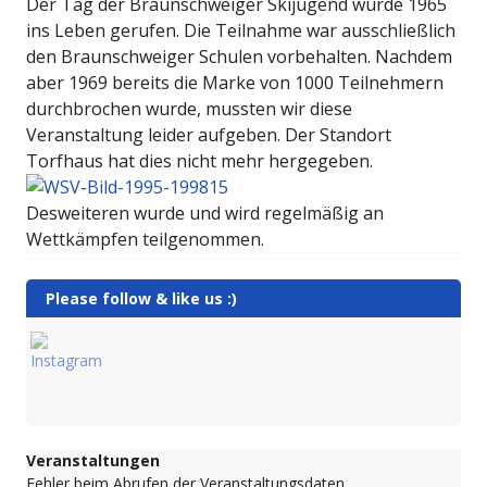
Der Tag der Braunschweiger Skijugend wurde 1965
ins Leben gerufen. Die Teilnahme war ausschließlich
den Braunschweiger Schulen vorbehalten. Nachdem
aber 1969 bereits die Marke von 1000 Teilnehmern
durchbrochen wurde, mussten wir diese
Veranstaltung leider aufgeben. Der Standort
Torfhaus hat dies nicht mehr hergegeben.
Desweiteren wurde und wird regelmäßig an
Wettkämpfen teilgenommen.
Please follow & like us :)
Veranstaltungen
Fehler beim Abrufen der Veranstaltungsdaten.