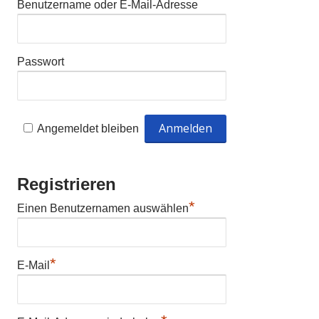
Benutzername oder E-Mail-Adresse
Passwort
Angemeldet bleiben
Registrieren
*
Einen Benutzernamen auswählen
*
E-Mail