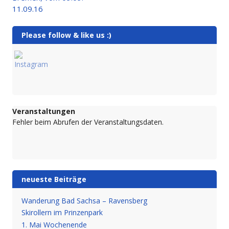
11.09.16
Please follow & like us :)
Veranstaltungen
Fehler beim Abrufen der Veranstaltungsdaten.
neueste Beiträge
Wanderung Bad Sachsa – Ravensberg
Skirollern im Prinzenpark
1. Mai Wochenende