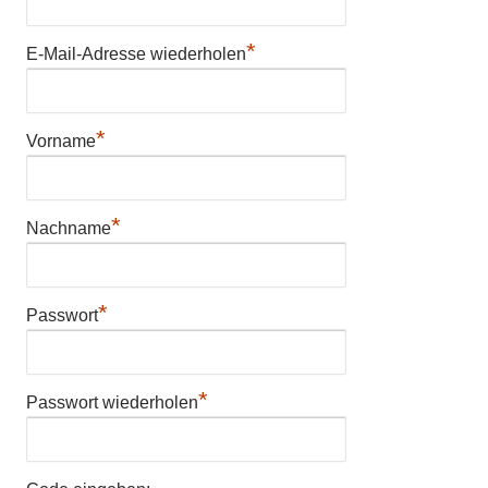
*
E-Mail-Adresse wiederholen
*
Vorname
*
Nachname
*
Passwort
*
Passwort wiederholen