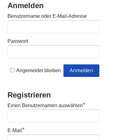
Anmelden
Benutzername oder E-Mail-Adresse
Passwort
Angemeldet bleiben
Registrieren
*
Einen Benutzernamen auswählen
*
E-Mail