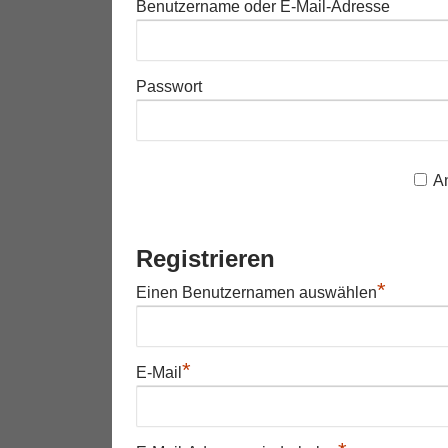
Benutzername oder E-Mail-Adresse
Passwort
A
Registrieren
*
Einen Benutzernamen auswählen
*
E-Mail