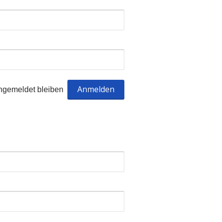
ngemeldet bleiben