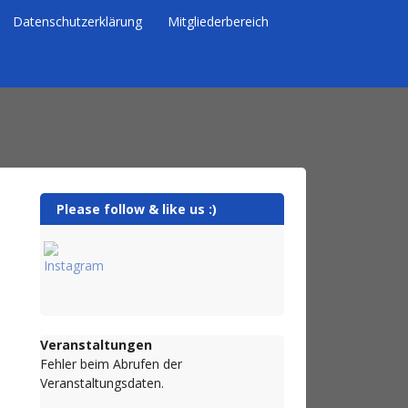
Datenschutzerklärung
Mitgliederbereich
Please follow & like us :)
Veranstaltungen
Fehler beim Abrufen der
Veranstaltungsdaten.