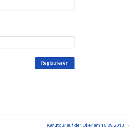
Kanutour auf der Oker am 10.08.2013
→