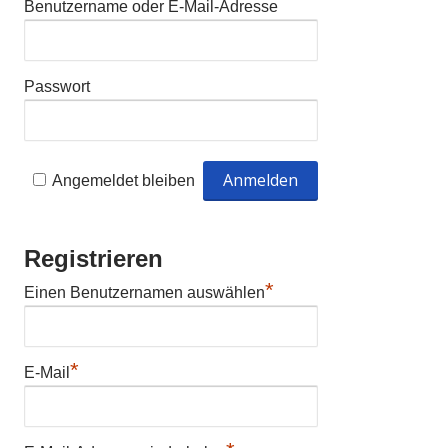
Benutzername oder E-Mail-Adresse
Passwort
Angemeldet bleiben
Registrieren
*
Einen Benutzernamen auswählen
*
E-Mail