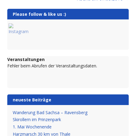
Please follow & like us :)
Veranstaltungen
Fehler beim Abrufen der Veranstaltungsdaten.
neueste Beiträge
Wanderung Bad Sachsa – Ravensberg
Skirollern im Prinzenpark
1. Mai Wochenende
Harzmarsch 30 km von Thale