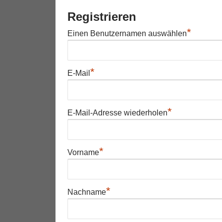
Registrieren
*
Einen Benutzernamen auswählen
*
E-Mail
*
E-Mail-Adresse wiederholen
*
Vorname
*
Nachname