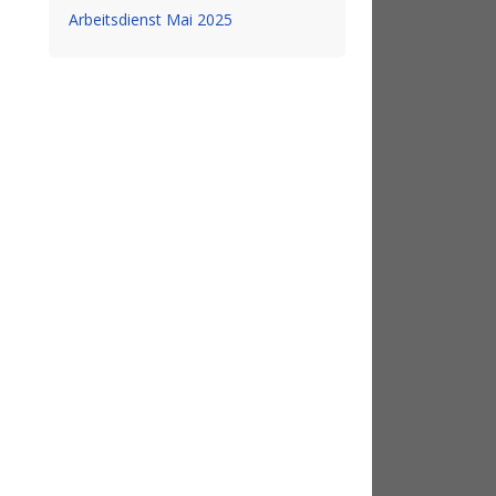
Arbeitsdienst Mai 2025