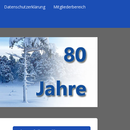
Datenschutzerklärung
Mitgliederbereich