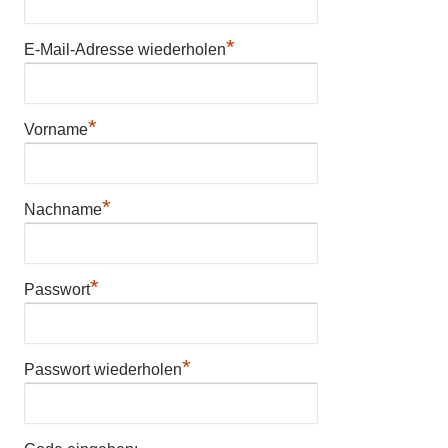
*
E-Mail-Adresse wiederholen
*
Vorname
*
Nachname
*
Passwort
*
Passwort wiederholen