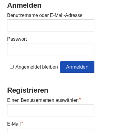
Anmelden
Benutzername oder E-Mail-Adresse
Passwort
Angemeldet bleiben
Registrieren
*
Einen Benutzernamen auswählen
*
E-Mail