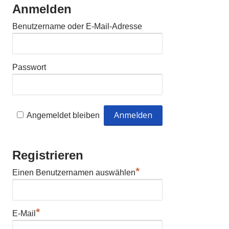
Anmelden
Benutzername oder E-Mail-Adresse
Passwort
Angemeldet bleiben
Registrieren
*
Einen Benutzernamen auswählen
*
E-Mail