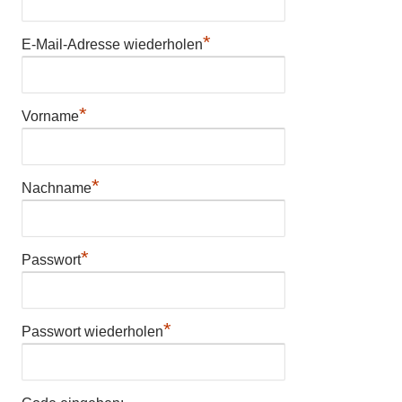
*
E-Mail-Adresse wiederholen
*
Vorname
*
Nachname
*
Passwort
*
Passwort wiederholen