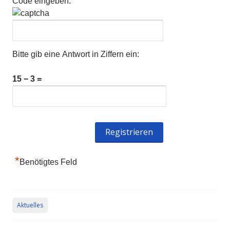
Code eingeben:
Bitte gib eine Antwort in Ziffern ein:
15 − 3 =
*
Benötigtes Feld
Aktuelles